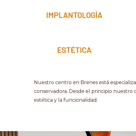
IMPLANTOLOGÍA
ESTÉTICA
Nuestro centro en Brenes está especializad
conservadora. Desde el principio nuestro 
estética y la funcionalidad.