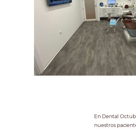
En Dental Octubr
nuestros pacient