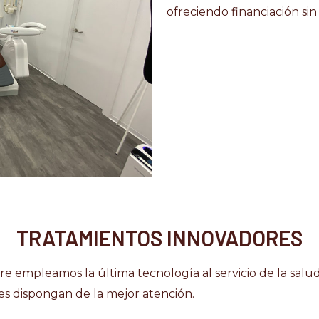
ofreciendo financiación sin
TRATAMIENTOS INNOVADORES
e empleamos la última tecnología al servicio de la salu
es dispongan de la mejor atención.