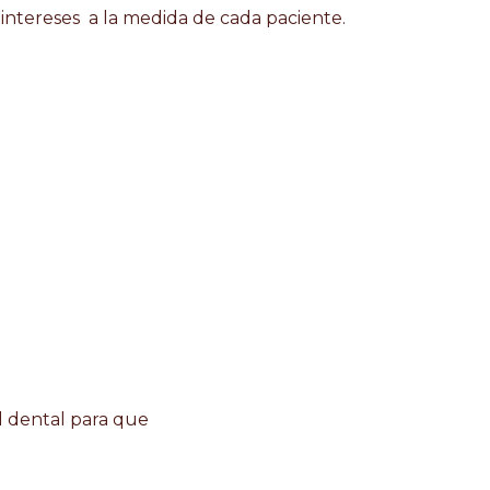
 intereses a la medida de cada paciente.
d dental para que