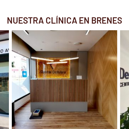
NUESTRA CLÍNICA EN BRENES