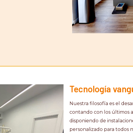
Tecnología vang
Nuestra filosofía es el des
contando con los últimos 
disponiendo de instalacion
personalizado para todos nu