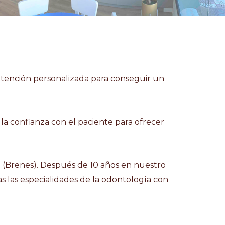
 atención personalizada para conseguir un
a confianza con el paciente para ofrecer
9 (Brenes). Después de 10 años en nuestro
s las especialidades de la odontología con