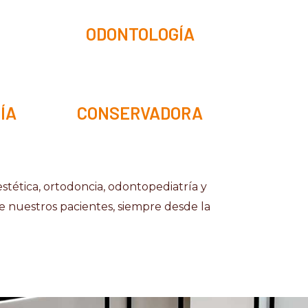
ODONTOLOGÍA
ÍA
CONSERVADORA
stética, ortodoncia, odontopediatría y
de nuestros pacientes, siempre desde la