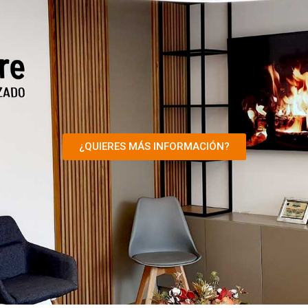
¿QUIERES MÁS INFORMACIÓN?