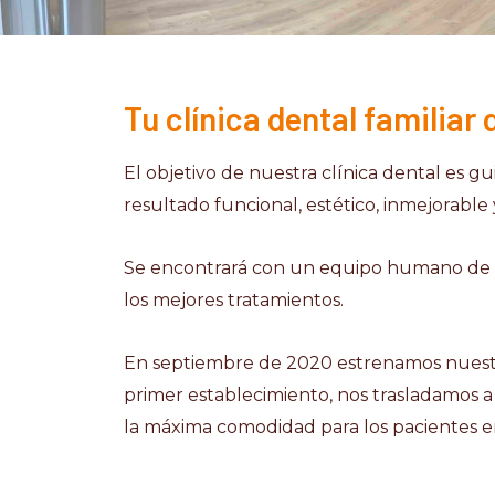
Tu clínica dental familiar
El objetivo de nuestra clínica dental es 
resultado funcional, estético, inmejorable
Se encontrará con un equipo humano de ca
los mejores tratamientos.
En septiembre de 2020 estrenamos nuestras
primer establecimiento, nos trasladamos a
la máxima comodidad para los pacientes en