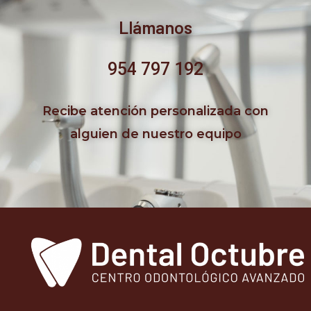
Llámanos
954 797 192
Recibe atención personalizada con
alguien de nuestro equipo