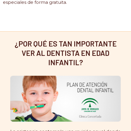
especiales de forma gratuita.
¿POR QUÉ ES TAN IMPORTANTE
VER AL DENTISTA EN EDAD
INFANTIL?