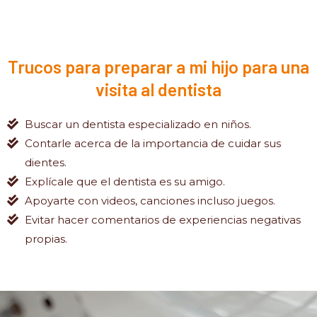
Trucos para preparar a mi hijo para una
visita al dentista
Buscar un dentista especializado en niños.
Contarle acerca de la importancia de cuidar sus
dientes.
Explícale que el dentista es su amigo.
Apoyarte con videos, canciones incluso juegos.
Evitar hacer comentarios de experiencias negativas
propias.