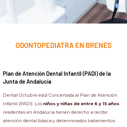
ODONTOPEDIATRA EN BRENES
Plan de Atención Dental Infantil (PADI) de la
Junta de Andalucía
Dental Octubre está Concertada al Plan de Atención
Infantil (PADI). Los
niños y niñas de entre 6 y 15 años
residentes en Andalucía tienen derecho a recibir
atención dental básica y determinados tratamientos