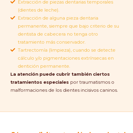
Extracción de piezas dentarias temporales
(dientes de leche).
Extracción de alguna pieza dentaria
permanente, siempre que bajo criterio de su
dentista de cabecera no tenga otro
tratamiento más conservador.
Tartrectomía (limpieza), cuando se detecte
cálculo y/o pigmentaciones extrínsecas en
dentición permanente.
La atención puede cubrir también ciertos
tratamientos especiales
por traumatismos o
malformaciones de los dientes incisivos caninos.