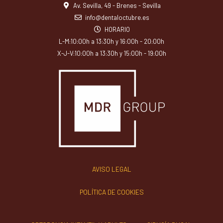
Av. Sevilla, 49 - Brenes - Sevilla
info@dentaloctubre.es
HORARIO
L-M:10:00h a 13:30h y 16:00h - 20:00h
X-J-V:10:00h a 13:30h y 15:00h - 19:00h
AVISO LEGAL
POLÍTICA DE COOKIES