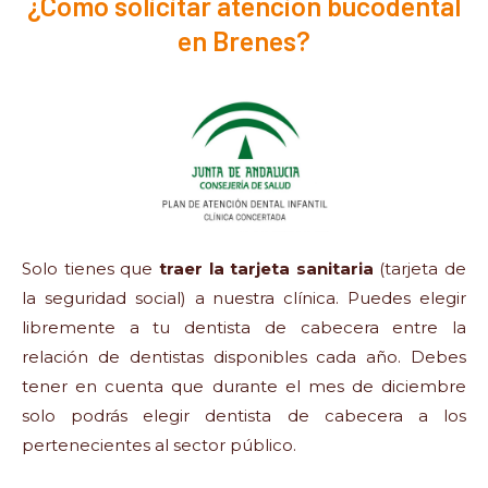
¿Cómo solicitar atención bucodental
en Brenes?
Solo tienes que
traer la tarjeta sanitaria
(tarjeta de
la seguridad social) a nuestra clínica. Puedes elegir
libremente a tu dentista de cabecera entre la
relación de dentistas disponibles cada año. Debes
tener en cuenta que durante el mes de diciembre
solo podrás elegir dentista de cabecera a los
pertenecientes al sector público.