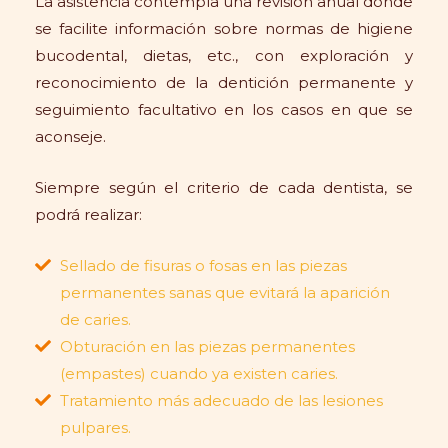
La asistencia contempla una revisión anual donde
se facilite información sobre normas de higiene
bucodental, dietas, etc., con exploración y
reconocimiento de la dentición permanente y
seguimiento facultativo en los casos en que se
aconseje.
Siempre según el criterio de cada dentista, se
podrá realizar:
Sellado de fisuras o fosas en las piezas
permanentes sanas que evitará la aparición
de caries.
Obturación en las piezas permanentes
(empastes) cuando ya existen caries.
Tratamiento más adecuado de las lesiones
pulpares.